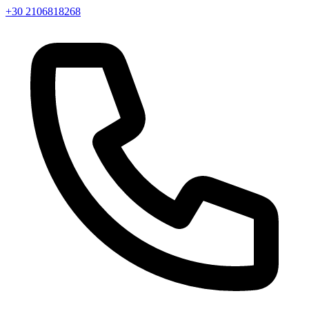
+30 2106818268