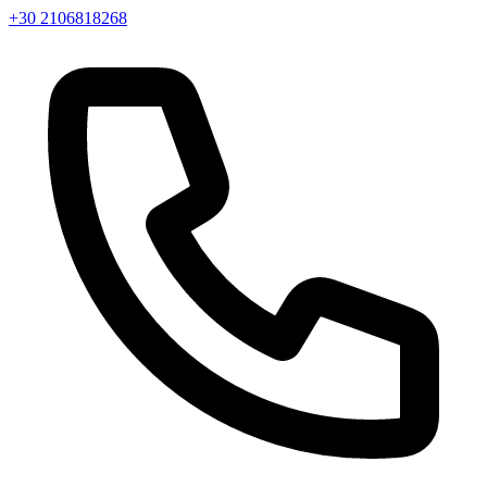
+30 2106818268