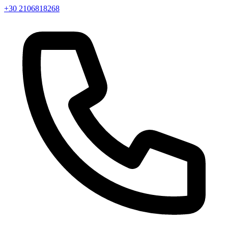
+30 2106818268