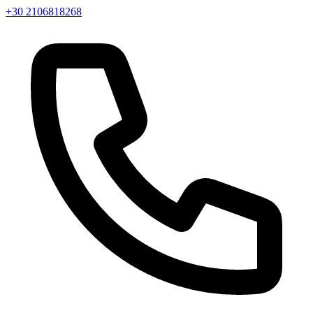
+30 2106818268