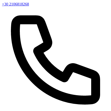
+30 2106818268