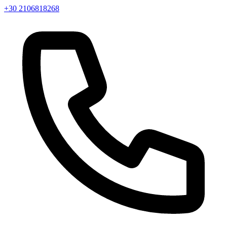
+30 2106818268