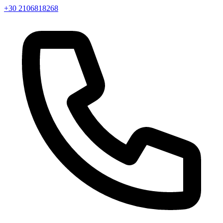
+30 2106818268