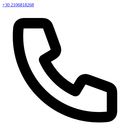
+30 2106818268