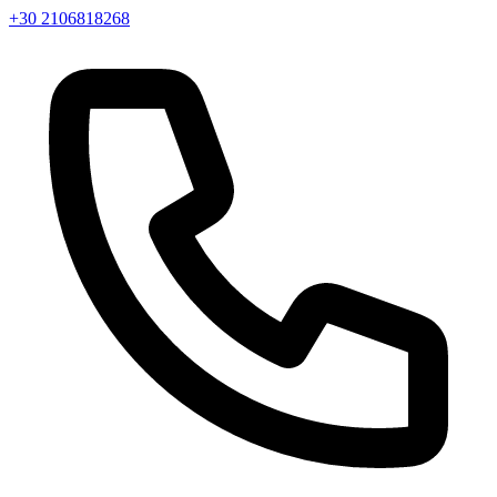
+30 2106818268