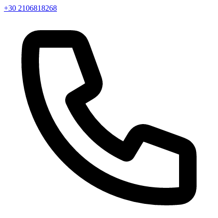
+30 2106818268